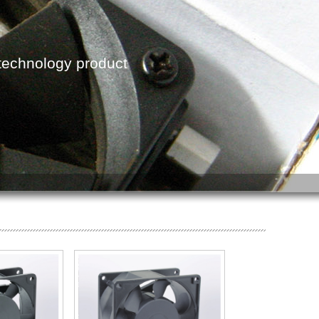
technology product