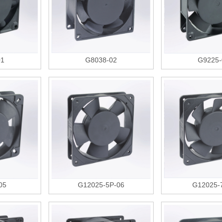
01
G8038-02
G9225-
05
G12025-5P-06
G12025-