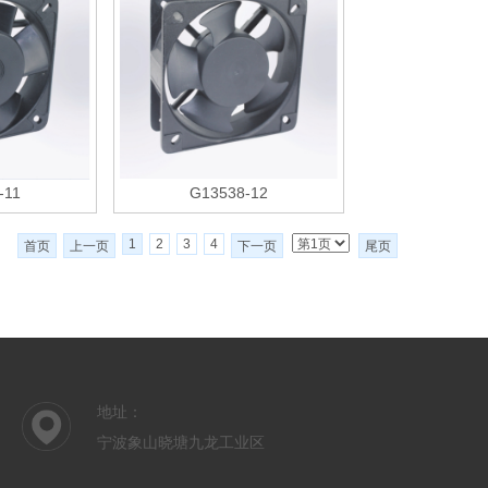
-11
G13538-12
1
2
3
4
首页
上一页
下一页
尾页
地址：
宁波象山晓塘九龙工业区