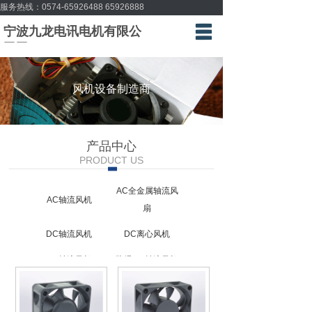
服务热线：0574-65926488 65926888
宁波九龙电讯电机有限公
网站首页
司司
关于我们
风机设备制造商
产品中心
新闻动态
产品中心
PRODUCT US
联系我们
English
AC全金属轴流风
AC轴流风机
扇
DC轴流风机
DC离心风机
EC轴流风机
防爆DC轴流风机
防爆EC轴流风机
DC离心风机
EC离心风机
AC离心风机