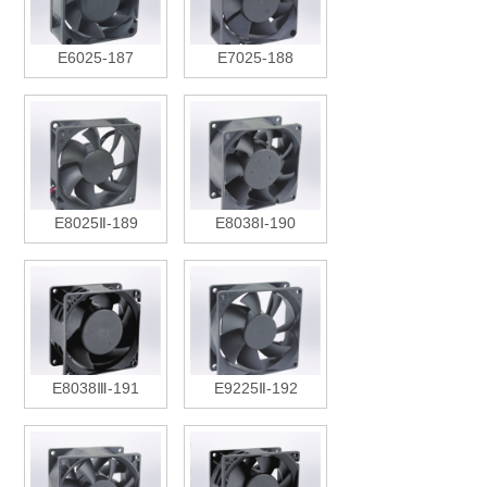
贯流风机
风机配件
E6025-187
E7025-188
E8025Ⅱ-189
E8038Ⅰ-190
E8038Ⅲ-191
E9225Ⅱ-192