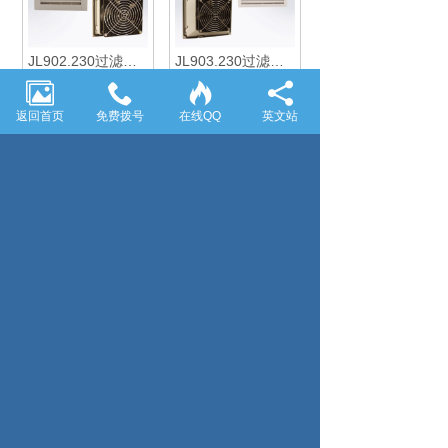
JL902.230过滤网组-481
JL903.230过滤网组-482
返回首页
免费拨号
在线QQ
英文站
JL904.230过滤网组-483
JL905.230过滤网组-484
共25条 每页10条 页次：1/3
1
2
3
首页
上一页
下一页
尾页
电话：0574-65925048 0574-65925021
0574-65926888
0574-65926788 0574-65927888
邮编：315736 传真：0574-65925888 65925969
公司地址：宁波象山晓塘九龙工业区