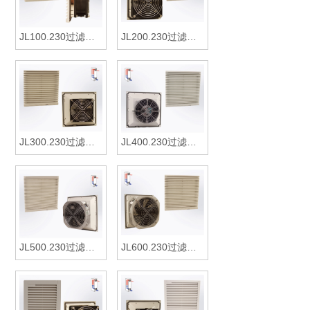
贯流风机
风机配件
JL100.230过滤网组-475
JL200.230过滤网组-476
JL300.230过滤网组-477
JL400.230过滤网组-478
JL500.230过滤网组-479
JL600.230过滤网组-480